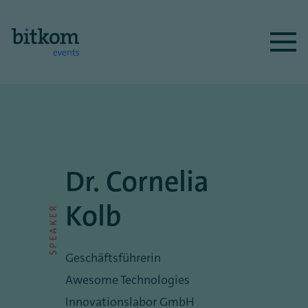
Dr. Cornelia
Kolb
SPEAKER
Geschäftsführerin
Awesome Technologies
Innovationslabor GmbH