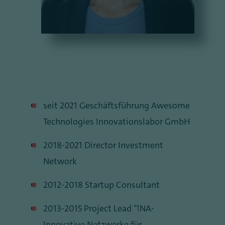
seit 2021 Geschäftsführung Awesome
Technologies Innovationslabor GmbH
2018-2021 Director Investment
Network
2012-2018 Startup Consultant
2013-2015 Project Lead "!NA-
Innovative Netzwerke für