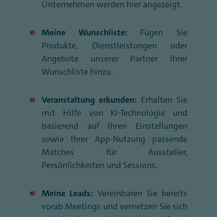
Unternehmen werden hier angezeigt.
Meine Wunschliste:
Fügen Sie
Produkte, Dienstleistungen oder
Angebote unserer Partner Ihrer
Wunschliste hinzu.
Veranstaltung erkunden:
Erhalten Sie
mit Hilfe von KI-Technologie und
basierend auf Ihren Einstellungen
sowie Ihrer App-Nutzung passende
Matches für Aussteller,
Persönlichkeiten und Sessions.
Meine Leads:
Vereinbaren Sie bereits
vorab Meetings und vernetzen Sie sich