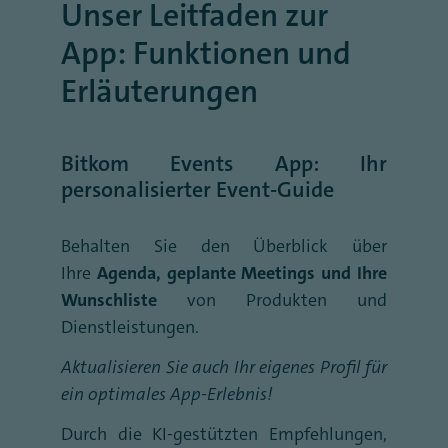
Unser Leitfaden zur
App: Funktionen und
Erläuterungen
Bitkom Events App: Ihr
personalisierter Event-Guide
Behalten Sie den Überblick über
Ihre
Agenda, geplante Meetings und Ihre
Wunschliste
von Produkten und
Dienstleistungen.
Aktualisieren Sie auch Ihr eigenes Profil für
ein optimales App-Erlebnis!
Durch die KI-gestützten Empfehlungen,