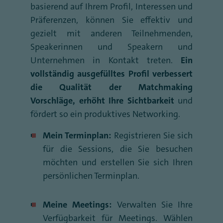
basierend auf Ihrem Profil, Interessen und
Präferenzen, können Sie effektiv und
gezielt mit anderen Teilnehmenden,
Speakerinnen und Speakern und
Unternehmen in Kontakt treten.
Ein
vollständig ausgefülltes Profil verbessert
die Qualität der Matchmaking
Vorschläge, erhöht Ihre Sichtbarkeit
und
fördert so ein produktives Networking.
Mein Terminplan:
Registrieren Sie sich
für die Sessions, die Sie besuchen
möchten und erstellen Sie sich Ihren
persönlichen Terminplan.
Meine Meetings:
Verwalten Sie Ihre
Verfügbarkeit für Meetings. Wählen