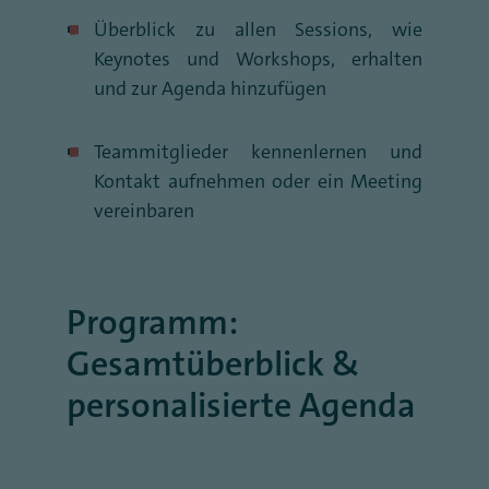
Überblick zu allen Sessions, wie
Keynotes und Workshops, erhalten
und zur Agenda hinzufügen
Teammitglieder kennenlernen und
Kontakt aufnehmen oder ein Meeting
vereinbaren
Programm:
Gesamtüberblick &
personalisierte Agenda