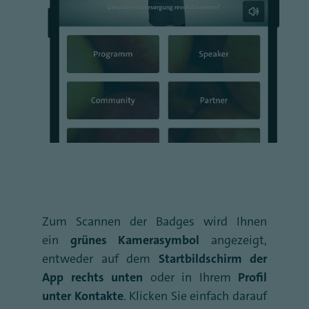
Zum Scannen der Badges wird Ihnen
ein
grünes Kamerasymbol
angezeigt,
entweder auf dem
Startbildschirm der
App rechts unten
oder in Ihrem
Profil
unter Kontakte
. Klicken Sie einfach darauf