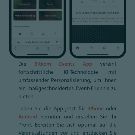
Die
Bitkom Events App
vereint
fortschrittliche KI-Technologie mit
umfassender Personalisierung, um Ihnen
ein maßgeschneidertes Event-Erlebnis zu
bieten.
Laden Sie die App jetzt für
iPhone
oder
Android
herunter und erstellen Sie Ihr
Profil. Bereiten Sie sich optimal auf die
Veranstaltungen vor und entdecken Sie