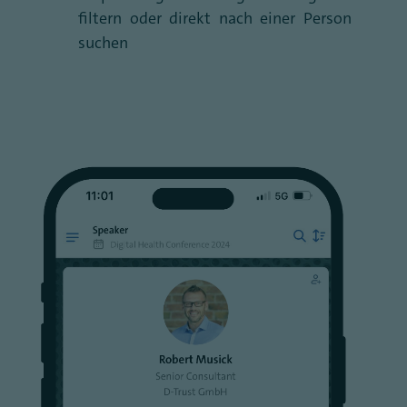
filtern oder direkt nach einer Person
suchen