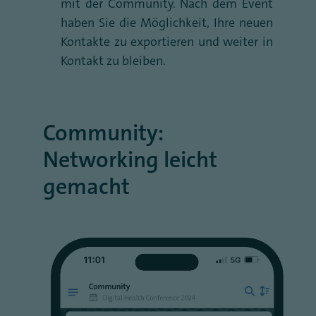
mit der Community. Nach dem Event
haben Sie die Möglichkeit, Ihre neuen
Kontakte zu exportieren und weiter in
Kontakt zu bleiben.
Community:
Networking leicht
gemacht