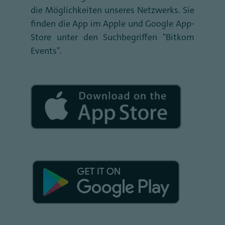
die Möglichkeiten unseres Netzwerks. Sie
finden die App im Apple und Google App-
Store unter den Suchbegriffen "Bitkom
Events".