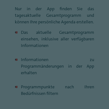
Nur in der App finden Sie das
tagesaktuelle Gesamtprogramm und
können Ihre persönliche Agenda erstellen.
Das aktuelle Gesamtprogramm
einsehen, inklusive aller verfügbaren
Informationen
Informationen zu
Programmänderungen in der App
erhalten
Programmpunkte nach Ihren
Bedürfnissen filtern