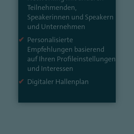
Teilnehmenden,
Speakerinnen und Speakern
und Unternehmen
Personalisierte
Empfehlungen basierend
auf Ihren Profileinstellungen
und Interessen
Digitaler Hallenplan