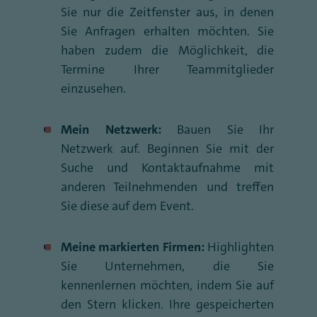
Sie nur die Zeitfenster aus, in denen
Sie Anfragen erhalten möchten. Sie
haben zudem die Möglichkeit, die
Termine Ihrer Teammitglieder
einzusehen.
Mein Netzwerk:
Bauen Sie Ihr
Netzwerk auf. Beginnen Sie mit der
Suche und Kontaktaufnahme mit
anderen Teilnehmenden und treffen
Sie diese auf dem Event.
Meine markierten Firmen:
Highlighten
Sie Unternehmen, die Sie
kennenlernen möchten, indem Sie auf
den Stern klicken. Ihre gespeicherten