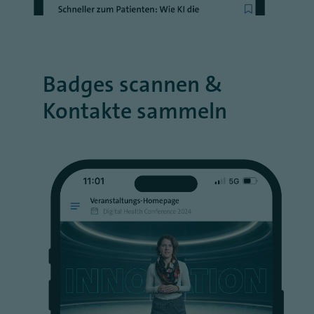
Badges scannen &
Kontakte sammeln