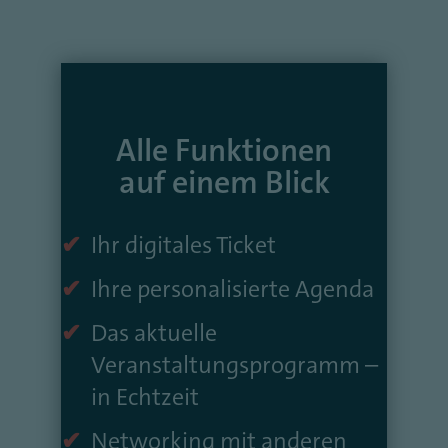
Alle Funktionen
auf einem Blick
Ihr digitales Ticket
Ihre personalisierte Agenda
Das aktuelle
Veranstaltungsprogramm –
in Echtzeit
Networking mit anderen