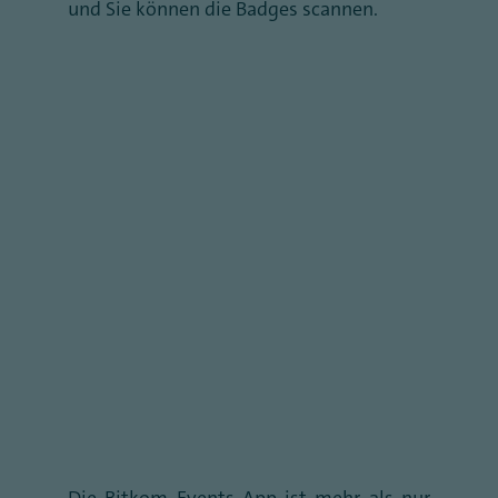
und Sie können die Badges scannen.