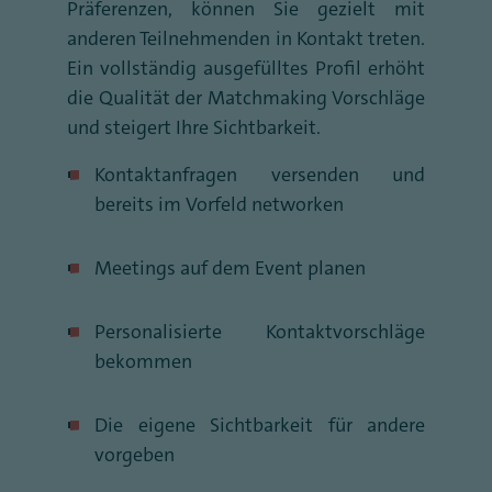
Präferenzen, können Sie gezielt mit
anderen Teilnehmenden in Kontakt treten.
Ein vollständig ausgefülltes Profil erhöht
die Qualität der Matchmaking Vorschläge
und steigert Ihre Sichtbarkeit.
Kontaktanfragen versenden und
bereits im Vorfeld networken
Meetings auf dem Event planen
Personalisierte Kontaktvorschläge
bekommen
Die eigene Sichtbarkeit für andere
vorgeben