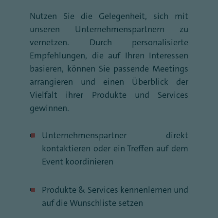
Nutzen Sie die Gelegenheit, sich mit
unseren Unternehmenspartnern zu
vernetzen. Durch personalisierte
Empfehlungen, die auf Ihren Interessen
basieren, können Sie passende Meetings
arrangieren und einen Überblick der
Vielfalt ihrer Produkte und Services
gewinnen.
Unternehmenspartner direkt
kontaktieren oder ein Treffen auf dem
Event koordinieren
Produkte & Services kennenlernen und
auf die Wunschliste setzen