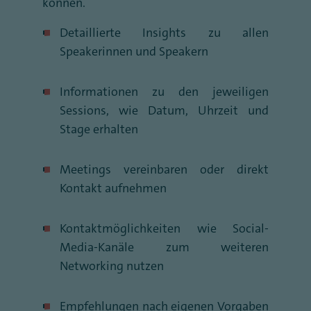
können.
Detaillierte Insights zu allen
Speakerinnen und Speakern
Informationen zu den jeweiligen
Sessions, wie Datum, Uhrzeit und
Stage erhalten
Meetings vereinbaren oder direkt
Kontakt aufnehmen
Kontaktmöglichkeiten wie Social-
Media-Kanäle zum weiteren
Networking nutzen
Empfehlungen nach eigenen Vorgaben