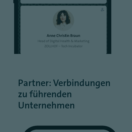
Partner: Verbindungen
zu führenden
Unternehmen