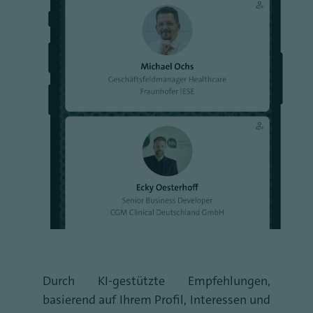
Durch KI-gestützte Empfehlungen,
basierend auf Ihrem Profil, Interessen und