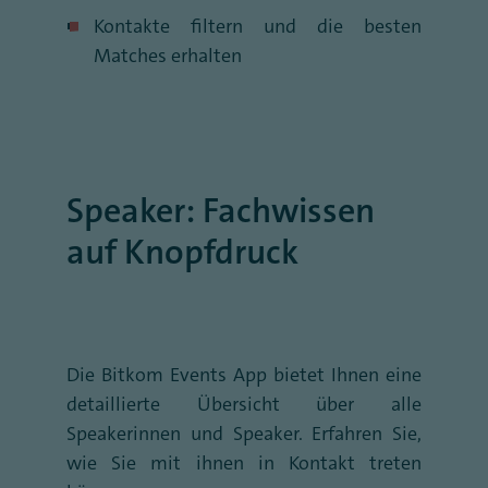
Kontakte filtern und die besten
Matches erhalten
Speaker: Fachwissen
auf Knopfdruck
Die Bitkom Events App bietet Ihnen eine
detaillierte Übersicht über alle
Speakerinnen und Speaker. Erfahren Sie,
wie Sie mit ihnen in Kontakt treten