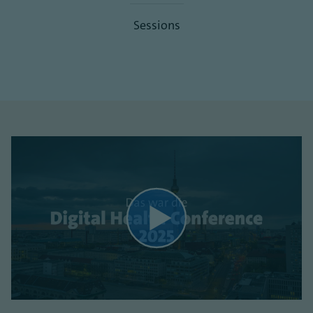
Sessions