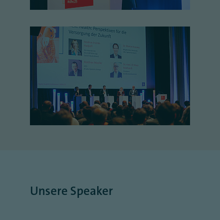
Unsere Speaker