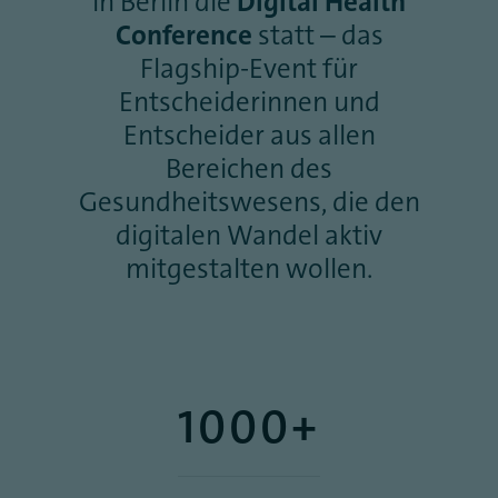
in Berlin die
Digital Health
Conference
statt – das
Flagship-Event für
Entscheiderinnen und
Entscheider aus allen
Bereichen des
Gesundheitswesens, die den
digitalen Wandel aktiv
mitgestalten wollen.
1000+