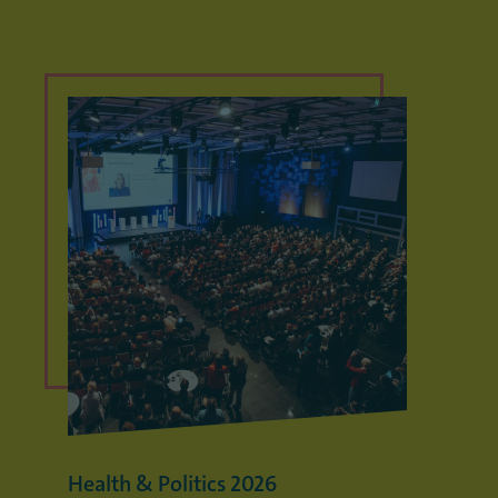
Health & Politics 2026