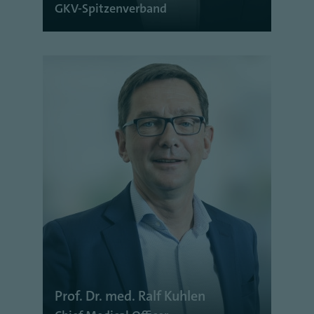
GKV-Spitzenverband
Prof. Dr. med. Ralf Kuhlen