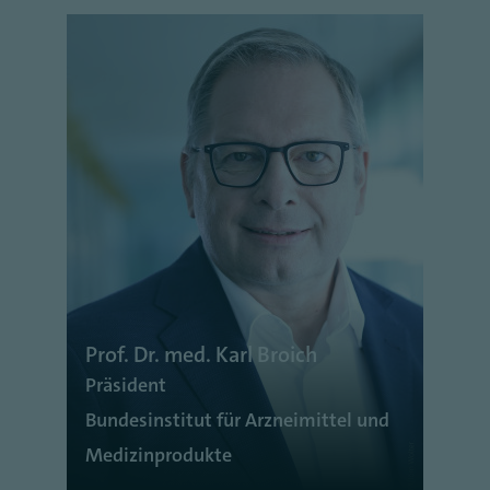
Prof. Dr. med. Karl Broich
Präsident
Bundesinstitut für Arzneimittel und
Medizinprodukte