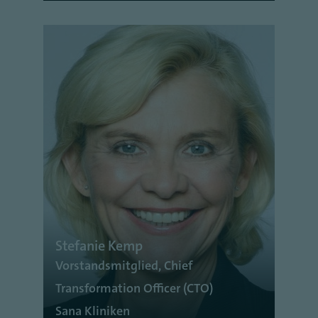
Stefanie Kemp
Vorstandsmitglied, Chief
Transformation Officer (CTO)
Sana Kliniken