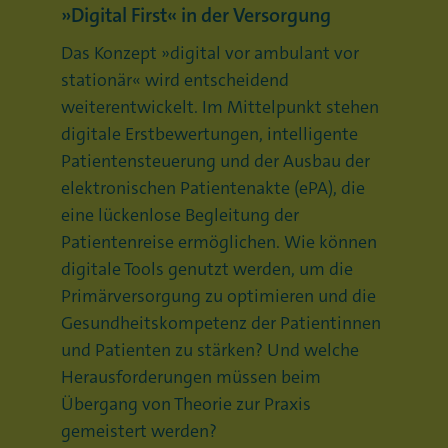
„Digital First“ in der Versorgung
Das Konzept „digital vor ambulant vor
stationär“ wird entscheidend
weiterentwickelt. Im Mittelpunkt stehen
digitale Erstbewertungen, intelligente
Patientensteuerung und der Ausbau der
elektronischen Patientenakte (ePA), die
eine lückenlose Begleitung der
Patientenreise ermöglichen. Wie können
digitale Tools genutzt werden, um die
Primärversorgung zu optimieren und die
Gesundheitskompetenz der Patientinnen
und Patienten zu stärken? Und welche
Herausforderungen müssen beim
Übergang von Theorie zur Praxis
gemeistert werden?