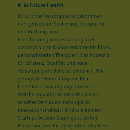
KI & Future Health
KI ist in der Versorgung angekommen –
nun geht es um Skalierung, Integration
und Wirkung. Von
Entscheidungsunterstützung über
automatisierte Dokumentation bis hin zu
personalisierten Therapien: Das Potenzial
für Effizienz, Qualität und neue
Versorgungsmodelle ist erheblich. Wie
gelingt die Einbindung von KI in
bestehende Versorgungsprozesse?
Welche regulatorischen Leitplanken
schaffen Vertrauen und zugleich
Innovationsfreiheit? Und wie können
Startups bessere Zugänge zu Daten,
Erstattung und Pilotprojekten erhalten?