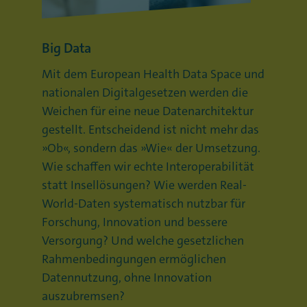
Big Data
Mit dem European Health Data Space und
nationalen Digitalgesetzen werden die
Weichen für eine neue Datenarchitektur
gestellt. Entscheidend ist nicht mehr das
„Ob“, sondern das „Wie“ der Umsetzung.
Wie schaffen wir echte Interoperabilität
statt Insellösungen? Wie werden Real-
World-Daten systematisch nutzbar für
Forschung, Innovation und bessere
Versorgung? Und welche gesetzlichen
Rahmenbedingungen ermöglichen
Datennutzung, ohne Innovation
auszubremsen?