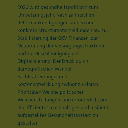
2026 wird gesundheitspolitisch zum
Umsetzungsjahr. Nach zahlreichen
Reformankündigungen stehen nun
konkrete Strukturentscheidungen an: zur
Stabilisierung der GKV-Finanzen, zur
Neuordnung der Versorgungsstrukturen
und zur Beschleunigung der
Digitalisierung. Der Druck durch
demografischen Wandel,
Fachkräftemangel und
Kostenentwicklung zwingt zu klaren
Prioritäten.Welche politischen
Weichenstellungen sind erforderlich, um
ein effizientes, nachhaltiges und resilient
aufgestelltes Gesundheitssystem zu
gestalten