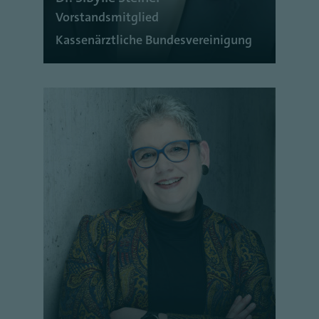
Vorstandsmitglied
Kassenärztliche Bundesvereinigung