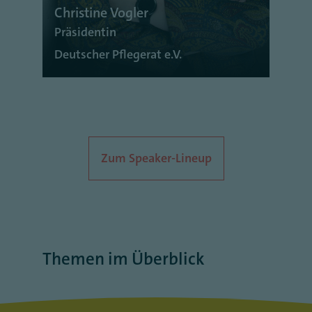
Christine Vogler
Präsidentin
Deutscher Pflegerat e.V.
Zum Speaker-Lineup
Themen im Überblick