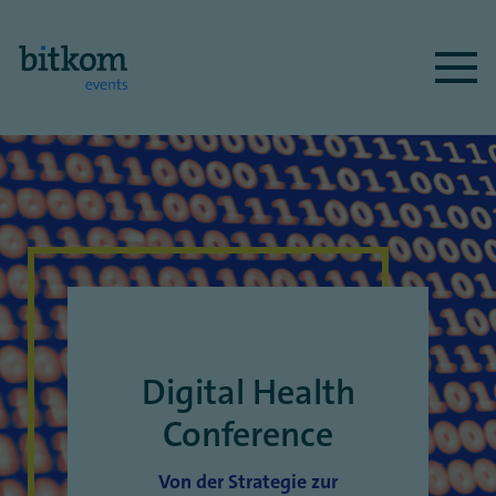
Digital Health
Conference
Von der Strategie zur