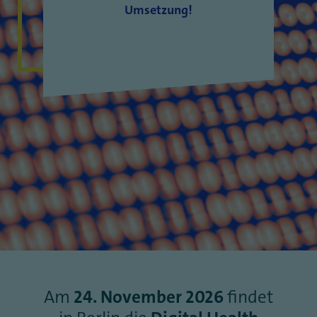
Umsetzung!
Am
24. November 2026
findet