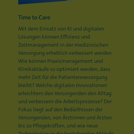
Time to Care
Mit dem Einsatz von KI und digitalen
Lösungen können Effizienz und
Zeitmanagement in der medizinischen
Versorgung erheblich verbessert werden.
Wie können Praxismanagement und
Klinikabläufe so optimiert werden, dass
mehr Zeit für die Patientenversorgung
bleibt? Welche digitalen Innovationen
erleichtern den Versorgenden den Alltag
und verbessern die Arbeitsprozesse? Der
Fokus liegt auf den Bedürfnissen der
Versorgenden, von Ärztinnen und Ärzten
bis zu Pflegekräften, und wie neue
Technologien in die bestehenden Abläufe