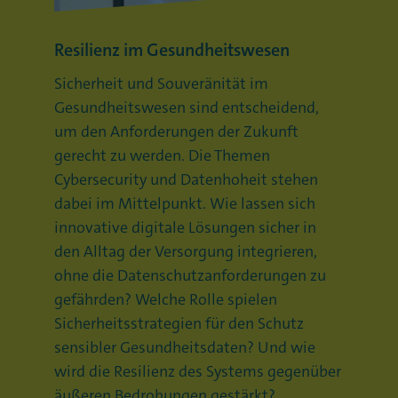
Resilienz im Gesundheitswesen
Sicherheit und Souveränität im
Gesundheitswesen sind entscheidend,
um den Anforderungen der Zukunft
gerecht zu werden. Die Themen
Cybersecurity und Datenhoheit stehen
dabei im Mittelpunkt. Wie lassen sich
innovative digitale Lösungen sicher in
den Alltag der Versorgung integrieren,
ohne die Datenschutzanforderungen zu
gefährden? Welche Rolle spielen
Sicherheitsstrategien für den Schutz
sensibler Gesundheitsdaten? Und wie
wird die Resilienz des Systems gegenüber
äußeren Bedrohungen gestärkt?