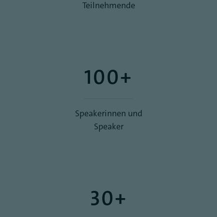
Teilnehmende
100+
Speakerinnen und
Speaker
30+