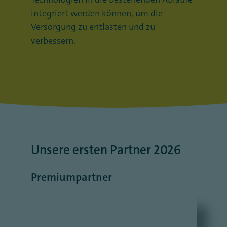
integriert werden können, um die
Versorgung zu entlasten und zu
verbessern.
Unsere ersten Partner 2026
Premiumpartner