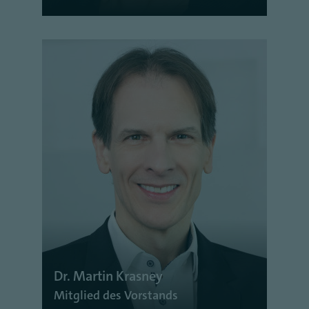
Dr. Martin Krasney
Mitglied des Vorstands