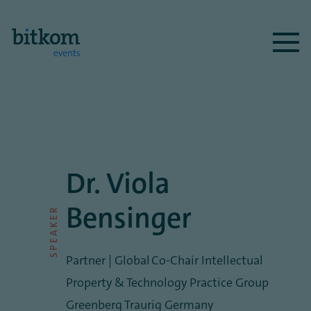
Dr. Viola
Bensinger
SPEAKER
Partner | Global Co‑Chair Intellectual
Property & Technology Practice Group
Greenberg Traurig Germany