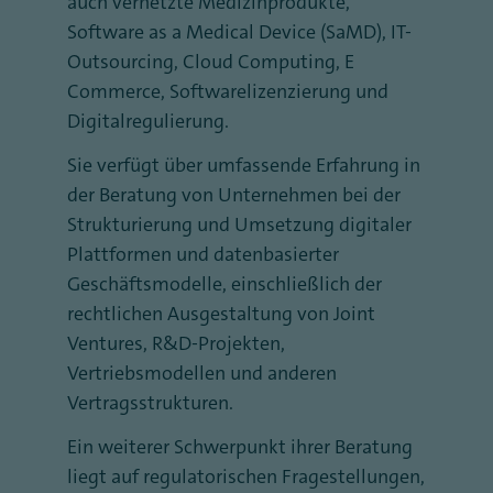
auch vernetzte Medizinprodukte,
Software as a Medical Device (SaMD), IT-
Outsourcing, Cloud Computing, E
Commerce, Softwarelizenzierung und
Digitalregulierung.
Sie verfügt über umfassende Erfahrung in
der Beratung von Unternehmen bei der
Strukturierung und Umsetzung digitaler
Plattformen und datenbasierter
Geschäftsmodelle, einschließlich der
rechtlichen Ausgestaltung von Joint
Ventures, R&D-Projekten,
Vertriebsmodellen und anderen
Vertragsstrukturen.
Ein weiterer Schwerpunkt ihrer Beratung
liegt auf regulatorischen Fragestellungen,