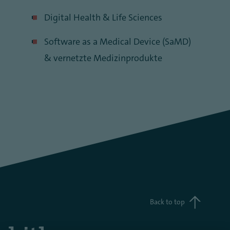
Digital Health & Life Sciences
Software as a Medical Device (SaMD)
& vernetzte Medizinprodukte
Back to top