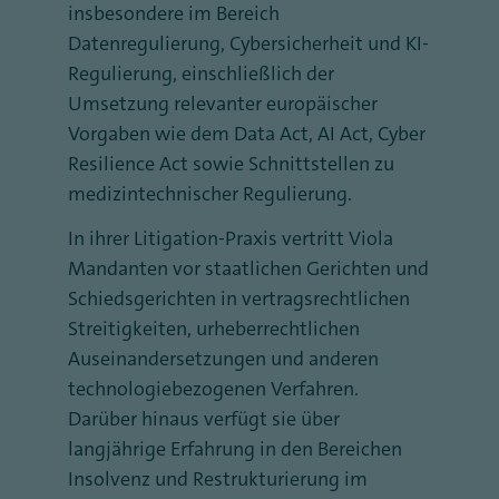
insbesondere im Bereich
Datenregulierung, Cybersicherheit und KI-
Regulierung, einschließlich der
Umsetzung relevanter europäischer
Vorgaben wie dem Data Act, AI Act, Cyber
Resilience Act sowie Schnittstellen zu
medizintechnischer Regulierung.
In ihrer Litigation-Praxis vertritt Viola
Mandanten vor staatlichen Gerichten und
Schiedsgerichten in vertragsrechtlichen
Streitigkeiten, urheberrechtlichen
Auseinandersetzungen und anderen
technologiebezogenen Verfahren.
Darüber hinaus verfügt sie über
langjährige Erfahrung in den Bereichen
Insolvenz und Restrukturierung im