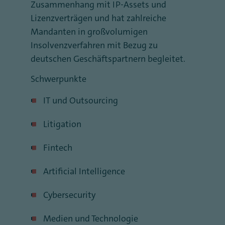
Zusammenhang mit IP-Assets und
Lizenzverträgen und hat zahlreiche
Mandanten in großvolumigen
Insolvenzverfahren mit Bezug zu
deutschen Geschäftspartnern begleitet.
Schwerpunkte
IT und Outsourcing
Litigation
Fintech
Artificial Intelligence
Cybersecurity
Medien und Technologie