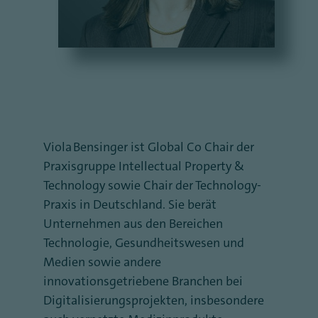
Viola Bensinger ist Global Co Chair der
Praxisgruppe Intellectual Property &
Technology sowie Chair der Technology-
Praxis in Deutschland. Sie berät
Unternehmen aus den Bereichen
Technologie, Gesundheitswesen und
Medien sowie andere
innovationsgetriebene Branchen bei
Digitalisierungsprojekten, insbesondere