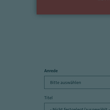
Anrede
Titel