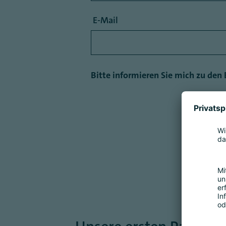
E-Mail
Bitte informieren Sie mich zu den