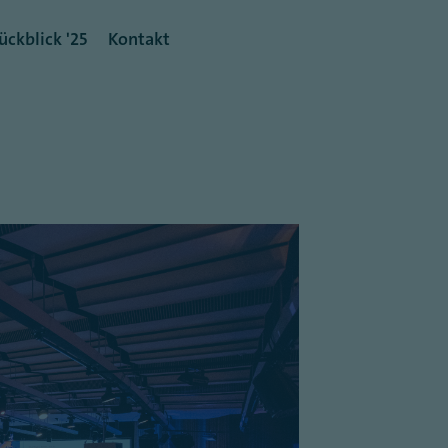
ückblick '25
Kontakt