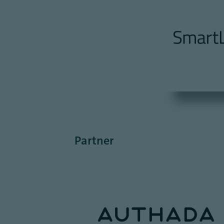
Partner