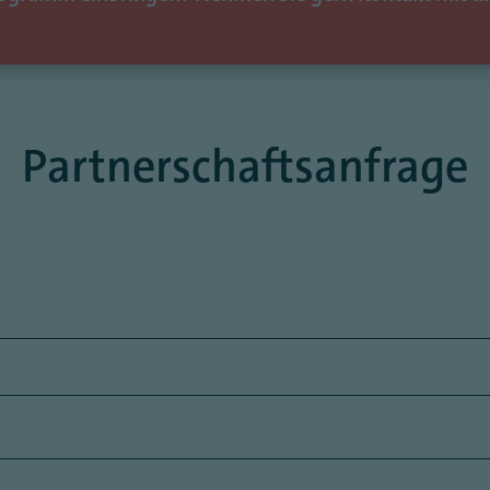
Partnerschaftsanfrage