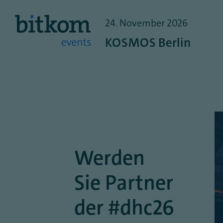
24.
November
2026
KOSMOS Berlin
Werden
Sie Partner
der #dhc26