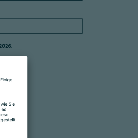
 2026.