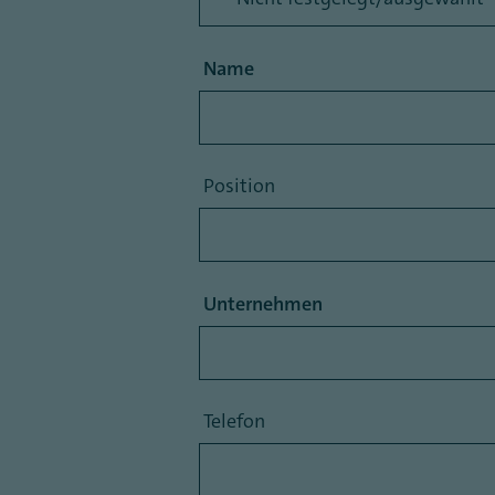
Name
Position
Unternehmen
Telefon