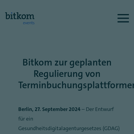
Bitkom zur geplanten
Regulierung von
Terminbuchungsplattforme
Berlin, 27. September 2024
– Der Entwurf
für ein
Gesundheitsdigitalagenturgesetzes (GDAG)