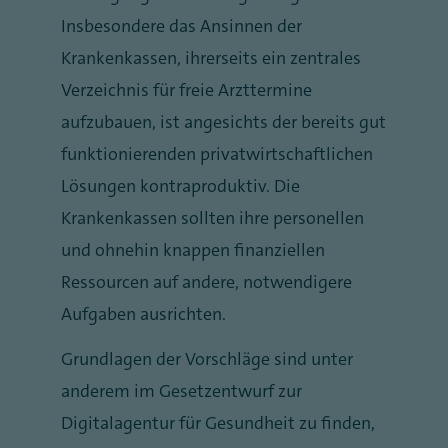
Insbesondere das Ansinnen der
Krankenkassen, ihrerseits ein zentrales
Verzeichnis für freie Arzttermine
aufzubauen, ist angesichts der bereits gut
funktionierenden privatwirtschaftlichen
Lösungen kontraproduktiv. Die
Krankenkassen sollten ihre personellen
und ohnehin knappen finanziellen
Ressourcen auf andere, notwendigere
Aufgaben ausrichten.
Grundlagen der Vorschläge sind unter
anderem im Gesetzentwurf zur
Digitalagentur für Gesundheit zu finden,