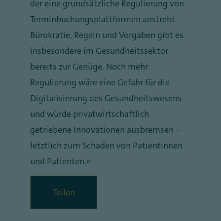
der eine grundsätzliche Regulierung von
Terminbuchungsplattformen anstrebt.
Bürokratie, Regeln und Vorgaben gibt es
insbesondere im Gesundheitssektor
bereits zur Genüge. Noch mehr
Regulierung wäre eine Gefahr für die
Digitalisierung des Gesundheitswesens
und würde privatwirtschaftlich
getriebene Innovationen ausbremsen –
letztlich zum Schaden von Patientinnen
und Patienten.“
Teilen