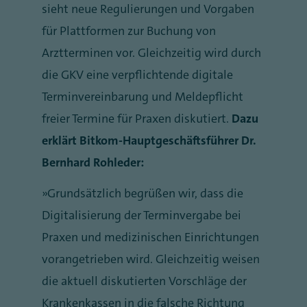
sieht neue Regulierungen und Vorgaben
für Plattformen zur Buchung von
Arztterminen vor. Gleichzeitig wird durch
die GKV eine verpflichtende digitale
Terminvereinbarung und Meldepflicht
freier Termine für Praxen diskutiert.
Dazu
erklärt Bitkom-Hauptgeschäftsführer Dr.
Bernhard Rohleder:
„Grundsätzlich begrüßen wir, dass die
Digitalisierung der Terminvergabe bei
Praxen und medizinischen Einrichtungen
vorangetrieben wird. Gleichzeitig weisen
die aktuell diskutierten Vorschläge der
Krankenkassen in die falsche Richtung