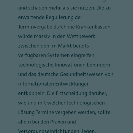
und schaden mehr, als sie nutzen. Die zu
erwartende Regulierung der
Terminvergabe durch die Krankenkassen
würde massiv in den Wettbewerb
zwischen den im Markt bereits
verfügbaren Systemen eingreifen,
technologische Innovationen behindern
und das deutsche Gesundheitswesen von
internationalen Entwicklungen
entkoppeln. Die Entscheidung darüber,
wie und mit welcher technologischen
Lösung Termine vergeben werden, sollte
allein bei den Praxen und
Versorgungseinrichtungen liegen.