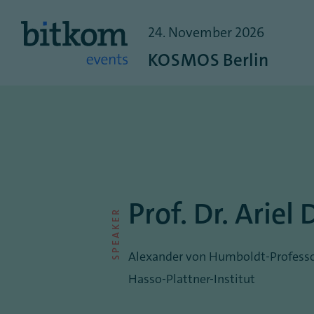
24.
November
2026
KOSMOS Berlin
Prof. Dr. Ariel
SPEAKER
Alexander von Humboldt-Professo
Hasso-Plattner-Institut