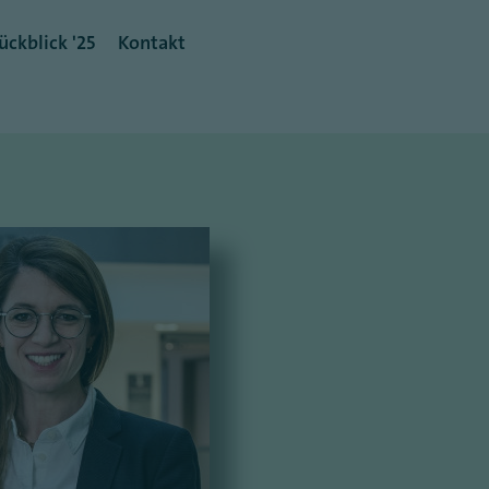
ückblick '25
Kontakt