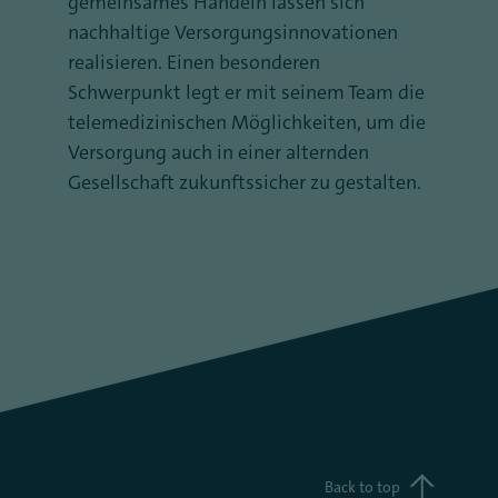
gemeinsames Handeln lassen sich
nachhaltige Versorgungsinnovationen
realisieren. Einen besonderen
Schwerpunkt legt er mit seinem Team die
telemedizinischen Möglichkeiten, um die
Versorgung auch in einer alternden
Gesellschaft zukunftssicher zu gestalten.
Back to top