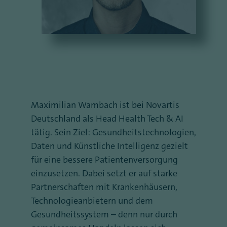
Maximilian Wambach ist bei Novartis
Deutschland als Head Health Tech & AI
tätig. Sein Ziel: Gesundheitstechnologien,
Daten und Künstliche Intelligenz gezielt
für eine bessere Patientenversorgung
einzusetzen. Dabei setzt er auf starke
Partnerschaften mit Krankenhäusern,
Technologieanbietern und dem
Gesundheitssystem – denn nur durch