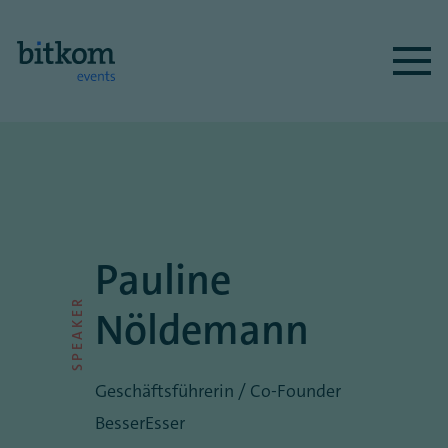
Pauline
SPEAKER
Nöldemann
Geschäftsführerin / Co-Founder
BesserEsser