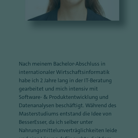
Nach meinem Bachelor-Abschluss in
internationaler Wirtschaftsinformatik
habe ich 2 Jahre lang in der IT-Beratung
gearbeitet und mich intensiv mit
Software- & Produktentwicklung und
Datenanalysen beschäftigt. Während des
Masterstudiums entstand die Idee von
BesserEsser, da ich selber unter
Nahrungsmittelunverträglichkeiten leide