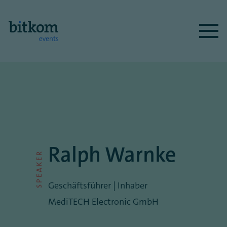
Ralph Warnke
SPEAKER
Geschäftsführer | Inhaber
MediTECH Electronic GmbH