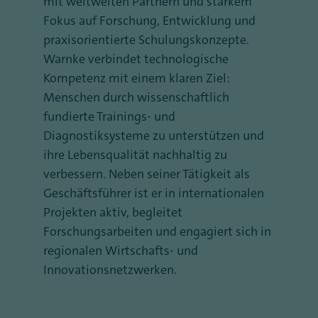
mit weltweiten Partnern und starkem
Fokus auf Forschung, Entwicklung und
praxisorientierte Schulungskonzepte.
Warnke verbindet technologische
Kompetenz mit einem klaren Ziel:
Menschen durch wissenschaftlich
fundierte Trainings- und
Diagnostiksysteme zu unterstützen und
ihre Lebensqualität nachhaltig zu
verbessern. Neben seiner Tätigkeit als
Geschäftsführer ist er in internationalen
Projekten aktiv, begleitet
Forschungsarbeiten und engagiert sich in
regionalen Wirtschafts- und
Innovationsnetzwerken.