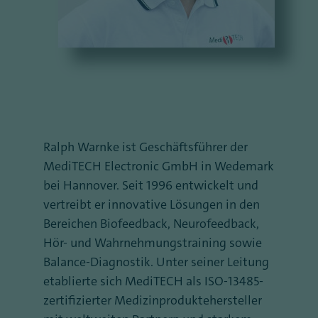
Ralph Warnke ist Geschäftsführer der
MediTECH Electronic GmbH in Wedemark
bei Hannover. Seit 1996 entwickelt und
vertreibt er innovative Lösungen in den
Bereichen Biofeedback, Neurofeedback,
Hör- und Wahrnehmungstraining sowie
Balance-Diagnostik. Unter seiner Leitung
etablierte sich MediTECH als ISO-13485-
zertifizierter Medizinproduktehersteller